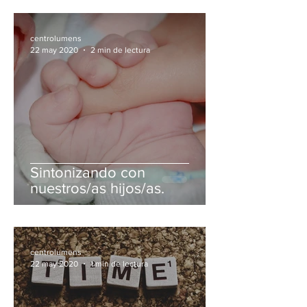
centrolumens
22 may 2020
2 min de lectura
Sintonizando con
nuestros/as hijos/as.
centrolumens
22 may 2020
1 min de lectura