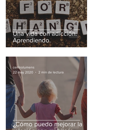
Una vida con adicción.
Aprendiendo.
centrolumens
22 may 2020
2 min de lectura
¿Cómo puedo mejorar la