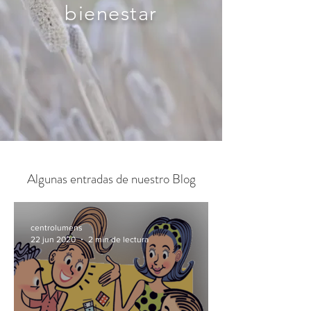
bienestar
Algunas entradas de nuestro Blog
centrolumens
22 jun 2020
2 min de lectura