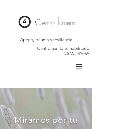
Apego, trauma y resiliencia
Centro Sanitario habilitado
NICA - 42065
Miramos por tu