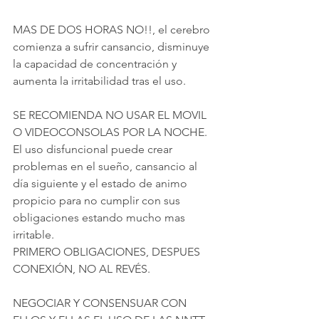
MAS DE DOS HORAS NO!!, el cerebro 
comienza a sufrir cansancio, disminuye 
la capacidad de concentración y 
aumenta la irritabilidad tras el uso.
SE RECOMIENDA NO USAR EL MOVIL 
O VIDEOCONSOLAS POR LA NOCHE.
El uso disfuncional puede crear 
problemas en el sueño, cansancio al 
día siguiente y el estado de animo 
propicio para no cumplir con sus 
obligaciones estando mucho mas 
irritable.
PRIMERO OBLIGACIONES, DESPUES 
CONEXIÓN, NO AL REVÉS.
NEGOCIAR Y CONSENSUAR CON 