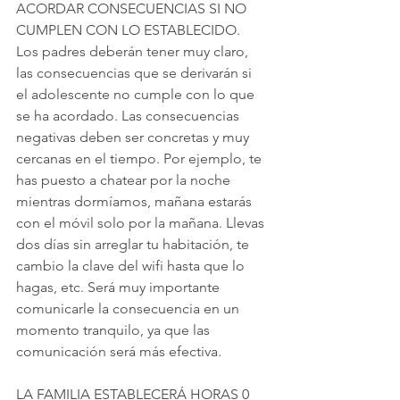
ACORDAR CONSECUENCIAS SI NO 
CUMPLEN CON LO ESTABLECIDO.
Los padres deberán tener muy claro, 
las consecuencias que se derivarán si 
el adolescente no cumple con lo que 
se ha acordado. Las consecuencias 
negativas deben ser concretas y muy 
cercanas en el tiempo. Por ejemplo, te 
has puesto a chatear por la noche 
mientras dormíamos, mañana estarás 
con el móvil solo por la mañana. Llevas 
dos días sin arreglar tu habitación, te 
cambio la clave del wifi hasta que lo 
hagas, etc. Será muy importante 
comunicarle la consecuencia en un 
momento tranquilo, ya que las 
comunicación será más efectiva.
LA FAMILIA ESTABLECERÁ HORAS 0 