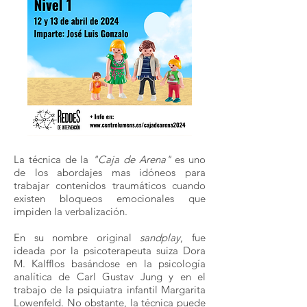
La técnica de la
"Caja de Arena"
es uno
de los abordajes mas idóneos para
trabajar contenidos traumáticos cuando
existen bloqueos emocionales que
impiden la verbalización.
En su nombre original
sandplay
, fue
ideada por la psicoterapeuta suiza Dora
M. Kalfflos basándose en la psicología
analítica de Carl Gustav Jung y en el
trabajo de la psiquiatra infantil Margarita
Lowenfeld. No obstante, la técnica puede