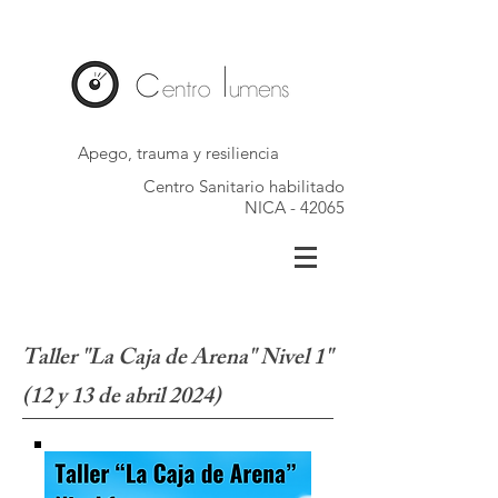
Apego, trauma y resiliencia
Centro Sanitario habilitado
NICA - 42065
Taller "La Caja de Arena" Nivel 1"
(12 y 13 de abril 2024)