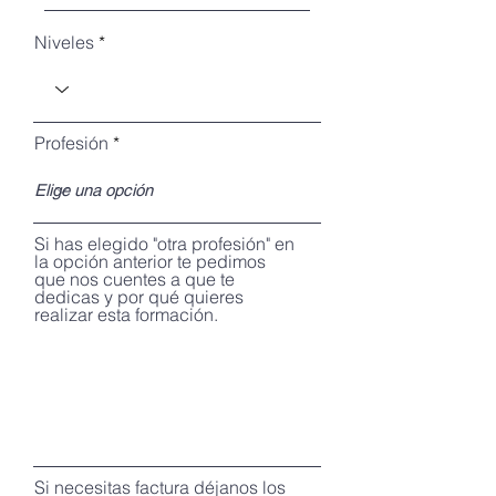
Niveles
Profesión
Si has elegido "otra profesión" en
la opción anterior te pedimos
que nos cuentes a que te
dedicas y por qué quieres
realizar esta formación.
Si necesitas factura déjanos los