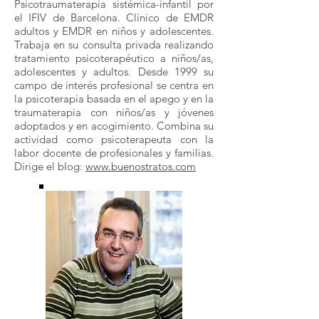
Psicotraumaterapia sistémica-infantil por
el IFIV de Barcelona. Clínico de EMDR
adultos y EMDR en niños y adolescentes.
Trabaja en su consulta privada realizando
tratamiento psicoterapéutico a niños/as,
adolescentes y adultos. Desde 1999 su
campo de interés profesional se centra en
la psicoterapia basada en el apego y en la
traumaterapia con niños/as y jóvenes
adoptados y en acogimiento. Combina su
actividad como psicoterapeuta con la
labor docente de profesionales y familias.
Dirige el blog:
www.buenostratos.com