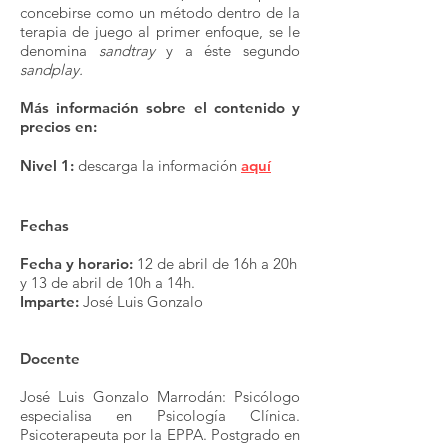
concebirse como un método dentro de la
terapia de juego al primer enfoque, se le
denomina
sandtray
y a éste segundo
sandplay.
Más información sobre el contenido y
precios en:
Nivel 1:
descarga la información
aquí
Fechas
Fecha y horario:
12 de abril de 16h a 20h
y 13 de abril de 10h a 14h.
Imparte:
José Luis Gonzalo
Docente
José Luis Gonzalo Marrodán: Psicólogo
especialisa en Psicología Clínica.
Psicoterapeuta por la EPPA. Postgrado en