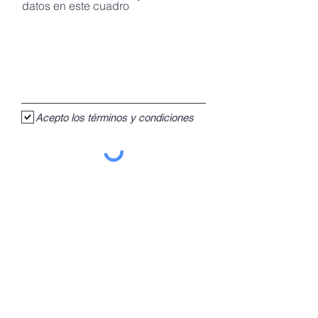
datos en este cuadro
Acepto los términos y condiciones
Inscribirme