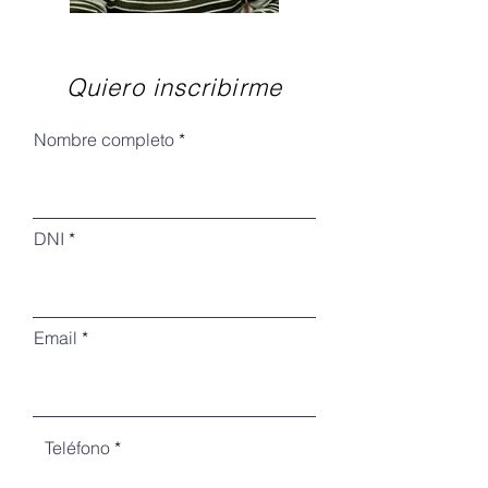
Quiero inscribirme
Nombre completo
DNI
Email
Teléfono